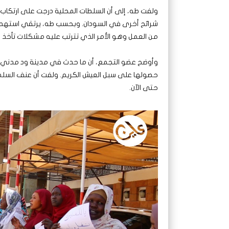
ولفت طه، إلى أن السلطات المحلية درجت على ارتكاب ان
شرائح أخرى في السودان. وبحسب طه، يرتقي استهداف 
من العمل وهو الأمر الذي تترتب عليه مشكلات تأخذ أب
وأوضح عضو التجمع، أن ما حدث في مدينة ود مدني يعد 
حصولها على سبل العيش الكريم. ولفت أن عنف السلطات 
حتى الآن.