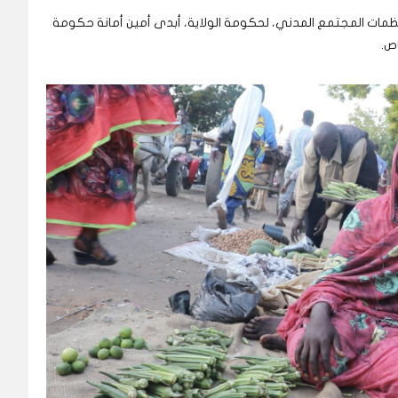
نظمات المجتمع المدني، لحكومة الولاية، أبدى أمين أمانة حكومة
اص.