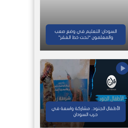
السودان: التعليم في وضع صعب
والمعلمون “تحت خط الفقر”
الأطفال الجنود.. مشاركة واسعة في
حرب السودان