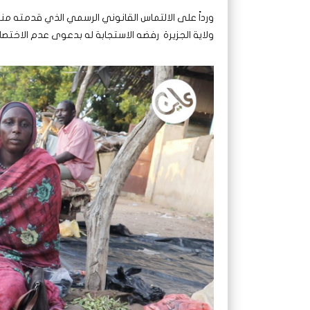
ورداً على الالتماس القانوني الرسمي الذي قدمته م
ولاية الجزيرة رفضه الاستجابة له بدعوى عدم الاختص