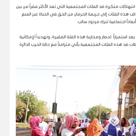
تهاكات متكررة ضد الفئات المجتمعية التي تعد الأكثر فقراً من بين
هذه الفئات إلى جريمة الحرمان من الحق في الحياة عبر المنع
عاداً اجتماعية تترك مردود سالب.
استمراراً لحصار ومحاربة هذه الفئة الفقيرة، وتهديداً لإمكانية
ضد هذه الفئات المجتمعية يأتي متزامناً مع حالة الحرب الدائرة