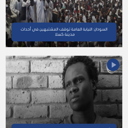
السودان: النيابة العامة توقف المشتبهين في أحداث
مدينة كسلا