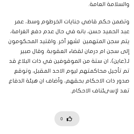
والسلامة العامة.
وتضمن حكم قاضي جنايات الخرطوم وسط، عمر
عبد الحميد حسن، بانه في حال عدم دفع الغرامة،
يتم سجن المتهمين لشهر آخر. واقتيد المحكومون
إلى سجن ام درمان لقضاء العقوبة. وقال صبير
لـ(عاين)، ان ستة من الموقوفين في ذات البلاغ قد
تم تأجيل محاكمتهم ليوم الاحد المقبل، وتوقع
صدور ذات الاحكام بحقهم، وأضاف ان هيئة الدفاع
تعد لإسىئناف الاحكام.
0