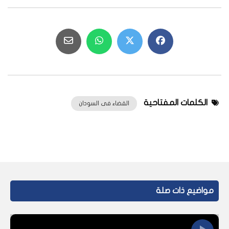
الكلمات المفتاحية
القضاء فى السودان
مواضيع ذات صلة