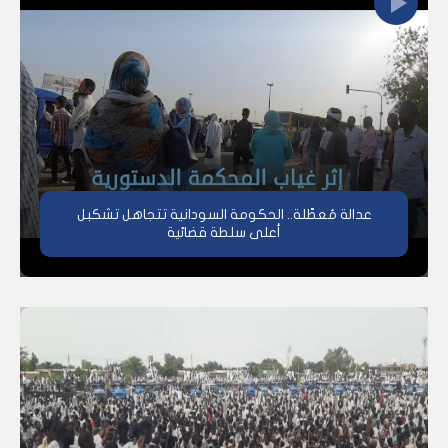
عدالة مُعطّلة.. الحكومة السودانية تتجاهل تشكبل
أعلى سلطة قضائية