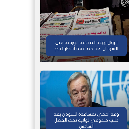
الزوال يهدد الصحافة الورقية في
السودان بعد مضاعفة أسعار البيع
وعد أممي بمساعدة السودان بعد
طلب حكومي لولاية تحت الفصل
السادس