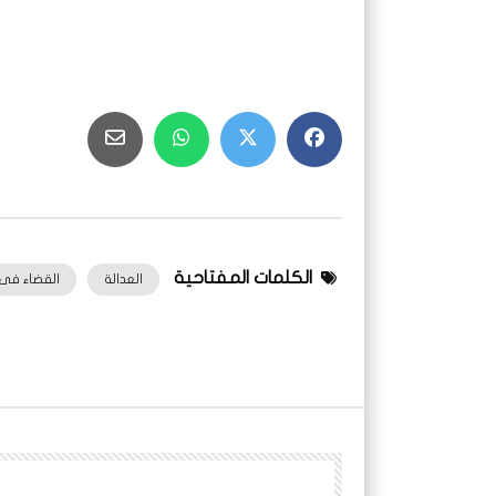
الكلمات المفتاحية
العدالة
القضاء فى 