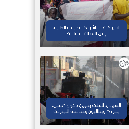
انتهاكات الفاشر.. كيف يبدو الطريق
إلى العدالة الدولية؟
السودان: المئات يحيون ذكرى “مجزرة
بحري” ويطالبون بمحاسبة الجنرالات