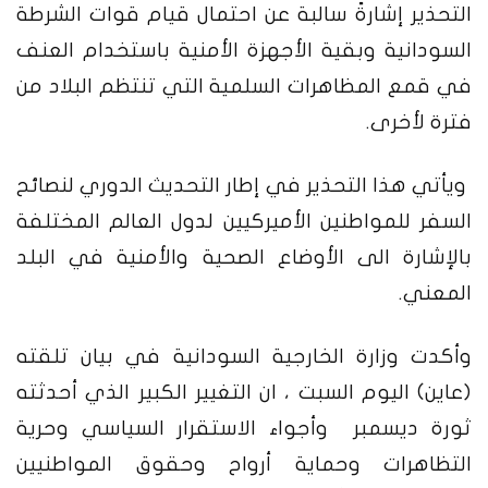
التحذير إشارةً سالبة عن احتمال قيام قوات الشرطة
السودانية وبقية الأجهزة الأمنية باستخدام العنف
في قمع المظاهرات السلمية التي تنتظم البلاد من
فترة لأخرى.
ويأتي هذا التحذير في إطار التحديث الدوري لنصائح
السفر للمواطنين الأميركيين لدول العالم المختلفة
بالإشارة الى الأوضاع الصحية والأمنية في البلد
المعني.
وأكدت وزارة الخارجية السودانية في بيان تلقته
(عاين) اليوم السبت ، ان التغيير الكبير الذي أحدثته
ثورة ديسمبر وأجواء الاستقرار السياسي وحرية
التظاهرات وحماية أرواح وحقوق المواطنيين