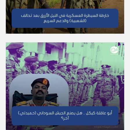
خارطة السيطرة العسكرية في النيل الأزرق بعد تحالف
(الشعبية) والدعم السريع
أبو عاقلة كيكل .. هل يصنع الجيش السوداني (حميدتي)
آخر؟