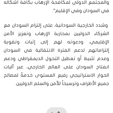
والمجتمع الدولي لمكافحة الإرهاب بكافة أشكاله
في السودان وفي الإقليم”.
وشدد الخارجية السودانية، على إلتزام السودان مع
الشركاء الدوليين بمحاربة الإرهاب وتعزيز الأمن
الإقليمي، ودعوته لهم إلى إثبات وتقوية
إلتزاماتهم لدعم الفترة الانتقالية في السودان
وعدم تثبيط أو تعطيل التحول الديمقراطي ودعم
انفتاح السودان على العالم الخارجي، عبر آليات
الحوار الاستراتيجي رفيع المستوى خدمةً لمصالح
جميع الأطراف وترسيخاً للأمن والسلم الدوليين.