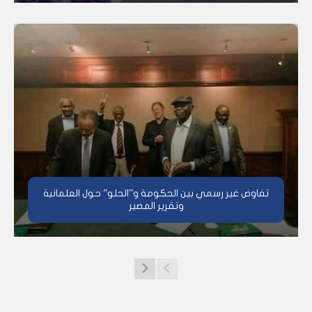
تفاوض غير رسمي بين الحكومة و”الحلو” حول العلمانية
وتقرير المصير