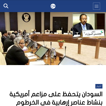
أخبار
السودان يتحفظ على مزاعم أمريكية
بنشاط عناصر إرهابية في الخرطوم