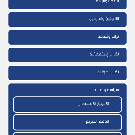
الصحة والبيئة
اللاجئين والنازحين
تراث وثقافة
تقارير إستقصائية
تقارير صوتية
سياسة وإقتصاد
الانهيار الاقتصادي
الدعم السريع