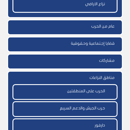
نزاع الاراضي
عام من الحرب
قضايا إجتماعية وحقوقية
مشاركات
مناطق النزاعات
الحرب على المنطقتين
حرب الجيش والدعم السريع
دارفور