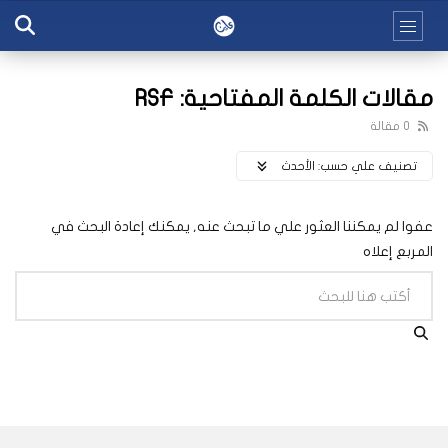
مقالات الكلمة المفتاحية: RSF
0 مقالة
تصنيف علي حسب:
اﻷحدث
عفوا لم يمكننا العثور علي ما تبحث عنه, يمكنك إعادة البحث في
المربع إعلاه