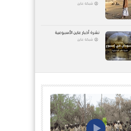
شبكة عاين
نشرة أخبار عاين الأسبوعية
شبكة عاين