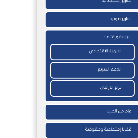
تقارير إستقصائية
تقارير صوتية
سياسة وإقتصاد
الانهيار الاقتصادي
الدعم السريع
نزاع الاراضي
عام من الحرب
قضايا إجتماعية وحقوقية