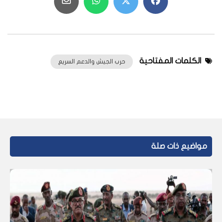
الكلمات المفتاحية
حرب الجيش والدعم السريع
مواضيع ذات صلة