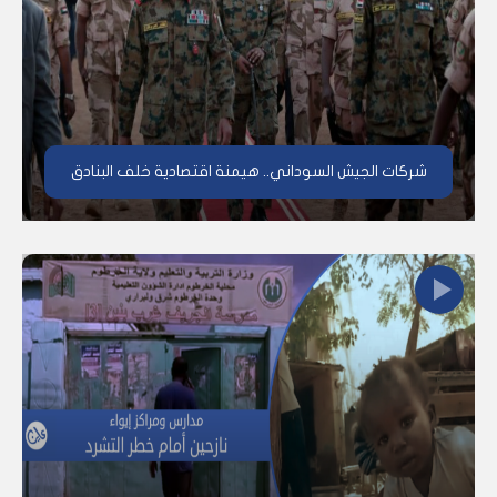
شركات الجيش السوداني.. هيمنة اقتصادية خلف البنادق