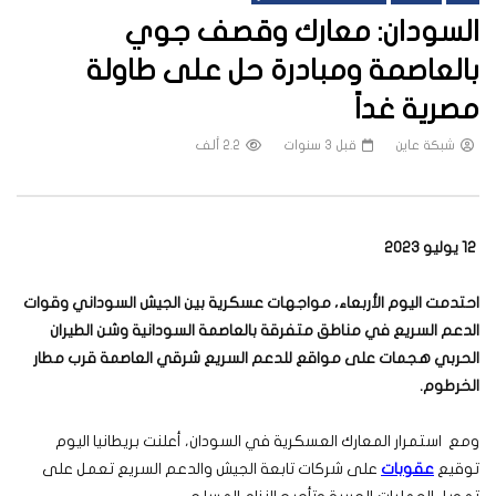
السودان: معارك وقصف جوي
بالعاصمة ومبادرة حل على طاولة
مصرية غداً
شبكة عاين
قبل 3 سنوات
2.2 ألف
12 يوليو 2023
احتدمت اليوم الأربعاء، مواجهات عسكرية بين الجيش السوداني وقوات
الدعم السريع في مناطق متفرقة بالعاصمة السودانية وشن الطيران
الحربي هجمات على مواقع للدعم السريع شرقي العاصمة قرب مطار
الخرطوم.
ومع استمرار المعارك العسكرية في السودان، أعلنت بريطانيا اليوم
توقيع
عقوبات
على شركات تابعة الجيش والدعم السريع تعمل على