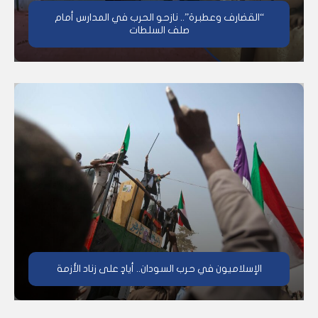
“القضارف وعطبرة”.. نازحو الحرب في المدارس أمام
صلف السلطات
الإسلاميون في حرب السودان.. أيادٍ على زناد الأزمة