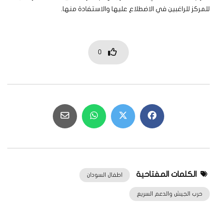
للمركز للراغبين في الاضطلاع عليها والاستفادة منها.
0
الكلمات المفتاحية
اطفال السودان
حرب الجيش والدعم السريع