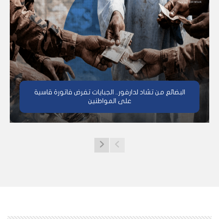
البضائع من تشاد لدارفور.. الجبايات تفرض فاتورة قاسية
على المواطنين