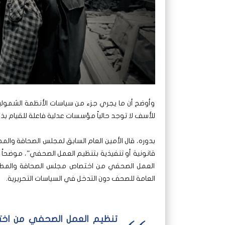
وأوضح أن ما يجري جزء من سياسات الأنظمة الشمولية، 
للأسف لا توجد حالياً مؤسسات عدلية فاعلة للقيام بذ
بدوره، قال الأمين العام السابق لمجلس الصحافة والمطب
قانونية أو تنفيذية بتنظيم العمل الصحفي”، موضحاً أن 
العمل الصحفي من اختصاص مجلس الصحافة والمطبو
العامة للصحف دون التدخل في السياسات التحريرية.
تنظيم العمل الصحفي من اخ