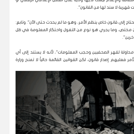
ت قهرية لا سند لها من القانون”.
يحتاج إلى قانون خاص ينظم الأمر، وهو ما لم يحدث حتى الآن”. وتابع:
قانون مختص، وما يجري هو نوع من التغول واحتكار المعلومة في ظل
خرين”.
“محاولة لقهر الصحفيين وحجب المعلومات”، لأنه لا يستند إلى أي
مر فعليهم إصدار قانون، لكن القوانين القائمة حالياً لا تمنح وزارة