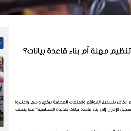
م
تنظيم مهنة أم بناء قاعدة بيانات؟
لام الخاص بتسجيل المواقع والمنصات الصحفية برفضٍ واسع، واعتبروا
لتسجيل الإداري إلى بناء قاعدة بيانات شديدة الحساسية” مما يتطلب