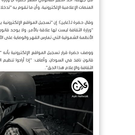
المنصات الإعلامية الإلكترونية، وأن ما تقوم به “تدخلا
وقال حضرة لـ(عاين): إن “تسجيل المواقع الإلكترونية 
“وزارة الثقافة ليست لها علاقة بالأمر، ولا يوجد 
الأنظمة الشمولية التي تمارس القهر والوصاية على الآ
ووصف حضرة قرار تسجيل المواقع الإلكترونية بأنه 
قانون نافذ في السودان. وأضاف: “إذا أرادوا تنظيم الأ
الثقافة والإعلام هذا الحق”.