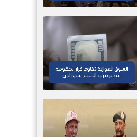
السوق الموازية تقاوم قرار الحكومة
بتحرير صرف الجنيه السوداني