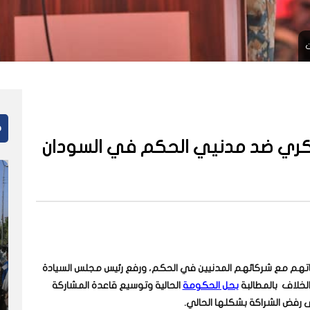
ت
م
سكري ضد مدنيي الحكم في السودان
اتهم مع شركائهم المدنيين في الحكم، ورفع رئيس مجلس السيادة
 الخلاف بالمطالبة
بحل الحكومة
الحالية وتوسيع قاعدة المشاركة
ى رفض الشراكة بشكلها الحالي.