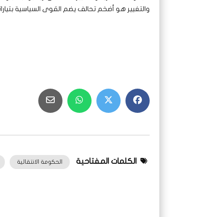
والتغيير هو أضخم تحالف يضم القوى السياسية بتيارا
الكلمات المفتاحية
الحكومة الانتقالية