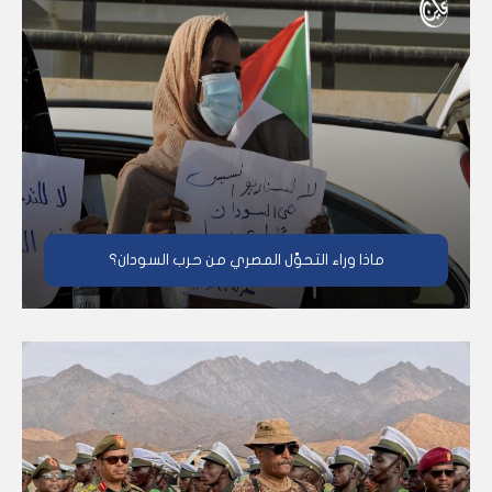
ماذا وراء التحوَّل المصري من حرب السودان؟