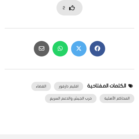
2
الكلمات المفتاحية
اقليم دارفور
القضاء
المحاكم الأهلية
حرب الجيش والدعم السريع