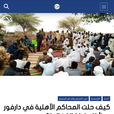
أخبار
الرئيسية
حرب الجيش والدعم السريع
كيف حلت المحاكم الأهلية في دارفور