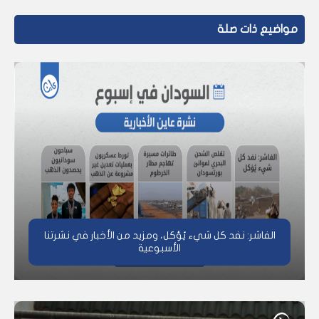
مواضيع ذات صلة
الفاشر: نفد كل شيء يُؤكل، ومزيد من الأخبار في نشرتنا
الأسبوعية