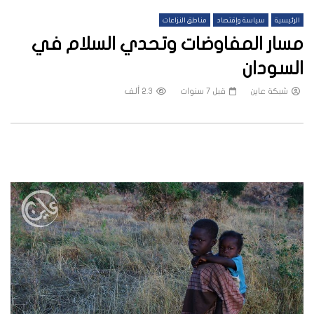
الرئيسية
سياسة وإقتصاد
مناطق النزاعات
مسار المفاوضات وتحدي السلام في
السودان
شبكة عاين
قبل 7 سنوات
2.3 ألف