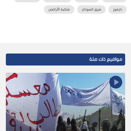
دارفور
شرق السودان
ملكية الأراضي
مواضيع ذات صلة