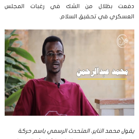
دفعت بظلال من الشك في رغبات المجلس
العسكري في تحقيق السلام.
يقول محمد الناير، المتحدث الرسمي باسم حركة