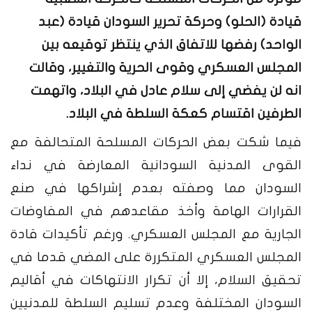
قيادة (الحلو) وحركة تحرير السودان قيادة (عبد
الواحد) رفضها للاتفاق الذي ينتظر توقيعه بين
المجلس العسكري وقوى الحرية والتغيير، وقالت
انه لن يفضي إلى سلام عادل في البلاد، واتهمت
الطرفين اقتسام كعكة السلطة في البلاد.
فيما شكت بعض الحركات المسلحة المتحالفة مع
القوى المدنية السودانية المعارضة في نداء
السودان مما وصفته بعدم إشراكها في صنع
القرارات الهامة وأخذ مقاعدهم في المفاوضات
الجارية مع المجلس العسكري.
ورغم تأكيدات قادة
المجلس العسكري المتكررة على المضي قدما في
تحقيق السلام، إلا أن تكرار الانتهاكات في أقاليم
السودان المختلفة وعدم تسليم السلطة للمدنيين