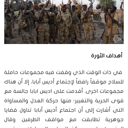
أهداف الثورة
في ذات الوقت الذي وقفت فيه مجموعات حاملة
للسلاح موقفاً رافضاً لإجتماع أديس أبابا، إلا أن هناك
مجموعات اخرى. أقدمت على اديس ابابا جالسة مع
قوى الحرية والتغيير؛ منها حركة العدل والمساواة
التي أشارت إلى أن اجتماع أديس أبابا تناول قضايا
جوهرية تطابقت مع مواقف الطرفين. وقال