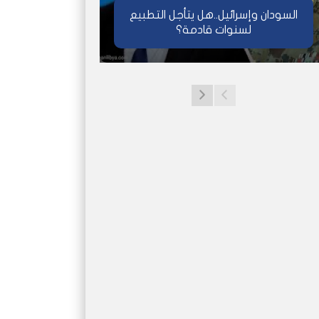
السودان وإسرائيل..هل يتأجل التطبيع
لسنوات قادمة؟