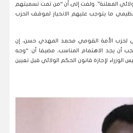
ائي المعلنة”.
ولفت إلى أن “من تمت تسميتهم
تنظيمي ما يتوجب عليهم الانحياز لموقف الحزب
ي لحزب الأمة القومي محمد المهدي حسن، إن
ب أن يجد الاهتمام المناسب، مضيفا أن: “وجه
س الوزراء لإجازة قانون الحكم الولائي قبل تعيين