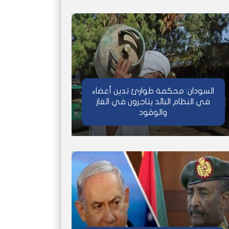
السودان: محكمة طوارئ تدين أعضاء
في النظام البائد يتاجرون في الغاز
والوقود