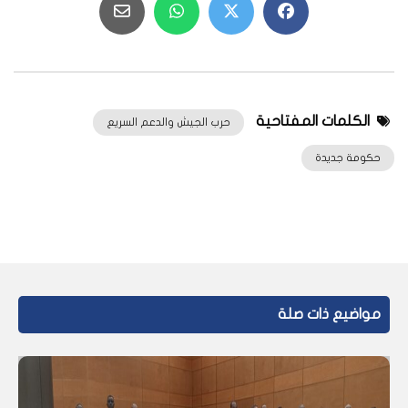
الكلمات المفتاحية
حرب الجيش والدعم السريع
حكومة جديدة
مواضيع ذات صلة