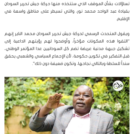
تساؤلات بشأن الموقف الذي ستتخذه منها حركة جيش تحرير السودان
بقيادة عبد الواحد محمد نور، والتي تسيطر على مناطق واسعة في
الإقليم.
ويقول المتحدث الرسمي لحركة جيش تحرير السودان محمد الناير إنهم
“التقوا هذه المكونات مؤخراً، وأوضحوا لهم رؤيتهم الداعية إلى
تشكيل جبهة مدنية عريضة تضم كل السودانيين عدا المؤتمر الوطني،
قبل التفكير في تكوين حكومة، لأن الإجماع السياسي والشعبي يحقق
سنداً للسلطة وبالتالي نجاحها، وتكون ضعيفة دون ذلك”.