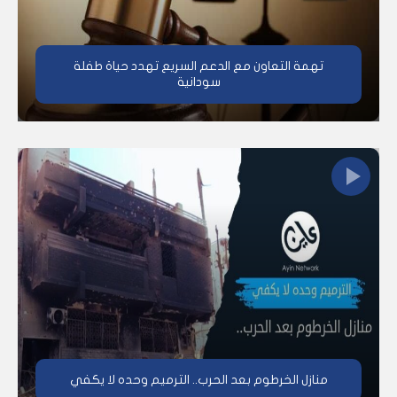
تهمة التعاون مع الدعم السريع تهدد حياة طفلة
سودانية
منازل الخرطوم بعد الحرب.. الترميم وحده لا يكفي