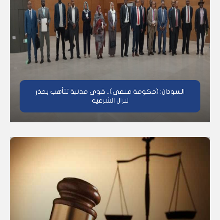
السودان: (حكومة منفى).. قوى مدنية تتأهب بحذر
لنزال الشرعية