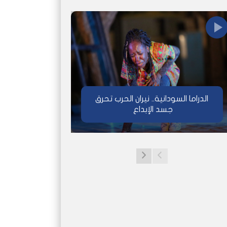
الدراما السودانية.. نيران الحرب تحرق
جسد الإبداع