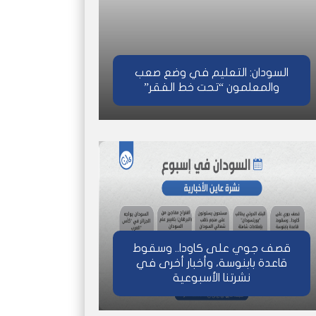
السودان: التعليم في وضع صعب
والمعلمون “تحت خط الفقر”
قصف جوي على كاودا.. وسقوط
قاعدة بابنوسة، وأخبار أخرى في
نشرتنا الأسبوعية