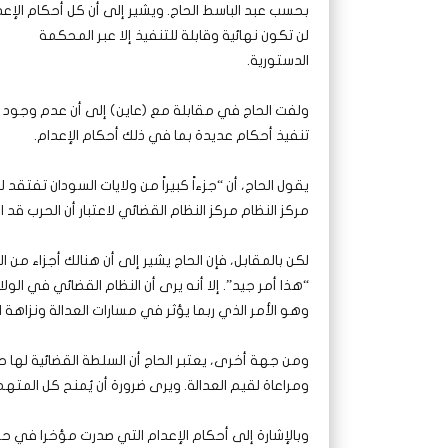
بحسب عبد الباسط الحاج. ويشير إلى أن كل أحكام الإعد
لن تكون نهائية وقابلة للتنفيذ إلا عبر المحكمة
الدستورية.
ولفت الحاج في مقابلة مع (عاين) إلى أن عدم وجود 
تنفيذ أحكام عديدة بما في ذلك أحكام الإعدام.
يقول الحاج، أن “جزءاً كبيراً من ولايات السودان تفت
مركز النظام مركز النظام القضائي لاعتبار أن الحرب قد
لكن بالمقابل، فإن الحاج يشير إلى أن هنالك أجزاء من 
“هذا أمر جيد”. إلا أنه يرى أن النظام القضائي في الو
وهو الأمر الذي ربما يؤثر في مسارات العدالة ونزاهة ا
ومن جهة أخرى، يعتبر الحاج أن السلطة القضائية لها 
ومراعاة لقيم العدالة. ويرى ضرورة أن يُمنح كل ال