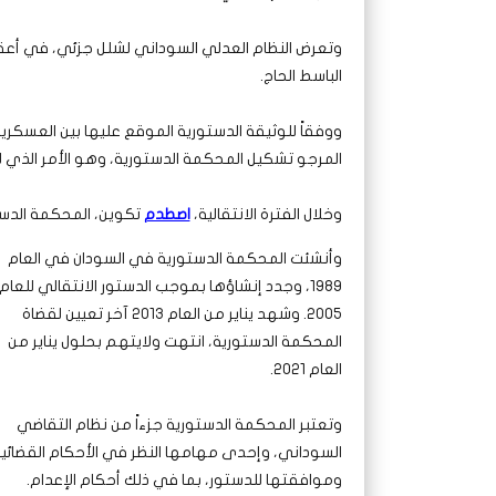
الباسط الحاج.
المرجو تشكيل المحكمة الدستورية، وهو الأمر الذي 
وخلال الفترة الانتقالية،
اصطدم
تكوين، المحكمة الدست
وأنشئت المحكمة الدستورية في السودان في العام
1989، وجدد إنشاؤها بموجب الدستور الانتقالي للعام
2005. وشهد يناير من العام 2013 آخر تعيين لقضاة
المحكمة الدستورية، انتهت ولايتهم بحلول يناير من
العام 2021.
وتعتبر المحكمة الدستورية جزءاً من نظام التقاضي
السوداني، وإحدى مهامها النظر في الأحكام القضائية
وموافقتها للدستور، بما في ذلك أحكام الإعدام.