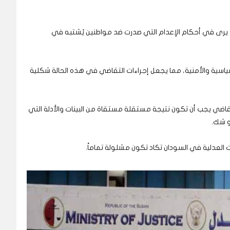
، يرى في أحكام الإعدام التي صدرت ضد مواطنين يُشتبه في
اسية والأمنية، مما يجعل إجراءات التقاضي في هذه الحالة شكلية
 القاضي يجب أن تكون نتيجة مستقلة مستقاة من البينات والأدلة التي
أو شك.
العدلية في السودان تكاد تكون مشلولة تماماً.