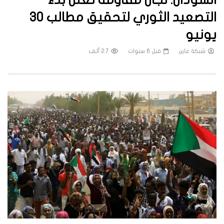
التصعيد الثوري لتحقيق مطالب 30
يونيو
شبكة عاين
قبل 6 سنوات
2.7 ألف