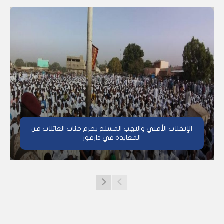
الإنفلات الأمني والنهب المسلح يحرم مئات العائلات من
المعايدة في دارفور