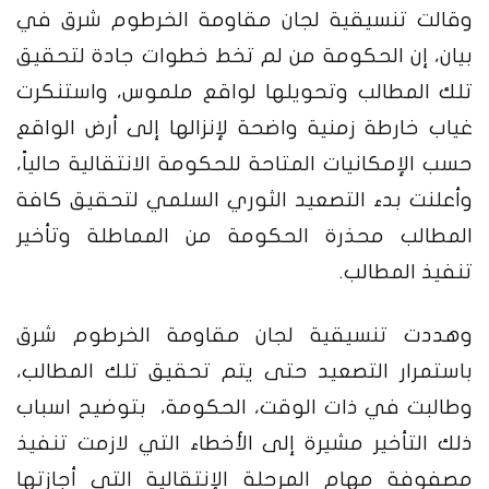
وقالت تنسيقية لجان مقاومة الخرطوم شرق في
بيان، إن الحكومة من لم تخط خطوات جادة لتحقيق
تلك المطالب وتحويلها لواقع ملموس، واستنكرت
غياب خارطة زمنية واضحة لإنزالها إلى أرض الواقع
حسب الإمكانيات المتاحة للحكومة الانتقالية حالياً،
وأعلنت بدء التصعيد الثوري السلمي لتحقيق كافة
المطالب محذرة الحكومة من المماطلة وتأخير
تنفيذ المطالب.
وهددت تنسيقية لجان مقاومة الخرطوم شرق
باستمرار التصعيد حتى يتم تحقيق تلك المطالب،
وطالبت في ذات الوقت، الحكومة، بتوضيح اسباب
ذلك التأخير مشيرة إلى الأخطاء التي لازمت تنفيذ
مصفوفة مهام المرحلة الإنتقالية التي أجازتها