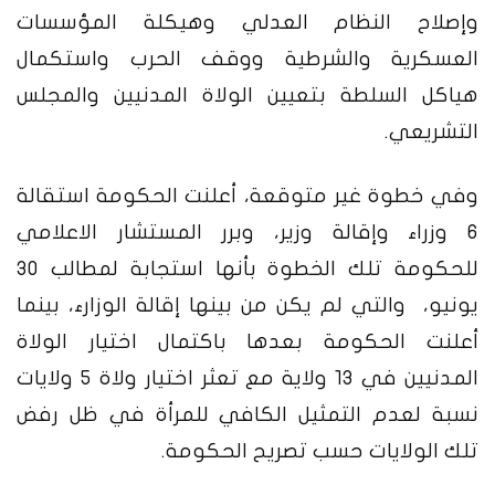
وإصلاح النظام العدلي وهيكلة المؤسسات
العسكرية والشرطية ووقف الحرب واستكمال
هياكل السلطة بتعيين الولاة المدنيين والمجلس
التشريعي.
وفي خطوة غير متوقعة، أعلنت الحكومة استقالة
6 وزراء وإقالة وزير، وبرر المستشار الاعلامي
للحكومة تلك الخطوة بأنها استجابة لمطالب 30
يونيو، والتي لم يكن من بينها إقالة الوزارء، بينما
أعلنت الحكومة بعدها باكتمال اختيار الولاة
المدنيين في 13 ولاية مع تعثر اختيار ولاة 5 ولايات
نسبة لعدم التمثيل الكافي للمرأة في ظل رفض
تلك الولايات حسب تصريح الحكومة.