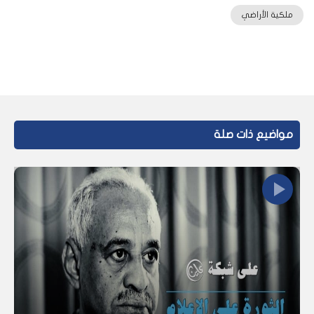
ملكية الأراضي
مواضيع ذات صلة