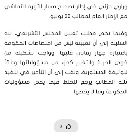
وزاري جزئي في إطار تصحيح مسار الثورة للتماشي
مع الإطار العام لمطالب 30 يونيو.
وفيما يخص مطلب تعيين المجلس التشريعي، نبه
السليك إلى أن تعيينه ليس من اختصاصات الحكومة
باعتباره جهاز رقابي عليها، وواجب تشكيله من
قوى الحرية والتغيير كجزء من مسؤولياتها وفقاً
للوثيقة الدستورية، ولفت إلى أن التأخير في تنفيذ
تلك المطالب يرجع للخلط فيما يخص مسؤوليات
الحكومة وما لا يخصها.
0