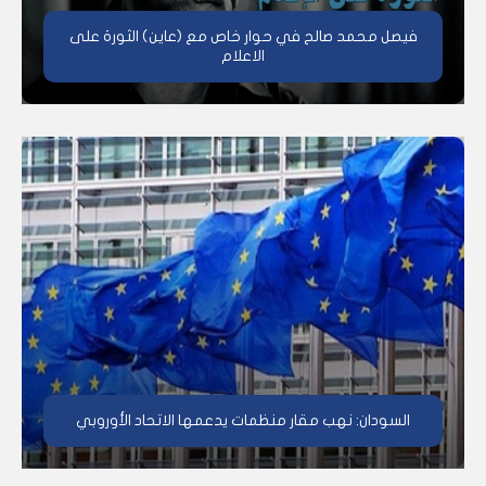
فيصل محمد صالح في حوار خاص مع (عاين) الثورة على
الاعلام
السودان: نهب مقار منظمات يدعمها الاتحاد الأوروبي