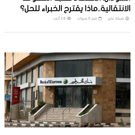
الانتقالية..ماذا يقترح الخبراء للحل؟
شبكة عاين
قبل 6 سنوات
2.8 ألف