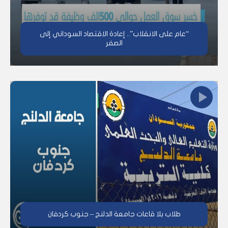
“عام على الانقلاب”.. إعادة الاقتصاد السوداني إلى
الصفر
طلاب بلا قاعات جامعة الدلنج – جنوب كردفان