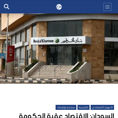
الانهيار الاقتصادي
الرئيسية
سياسة وإقتصاد
السودان: الاقتصاد عقبة الحكومة