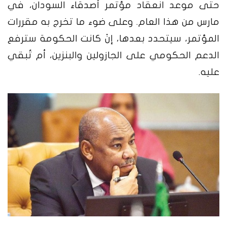
حتى موعد انعقاد مؤتمر أصدقاء السودان، في
مارس من هذا العام. وعلى ضوء ما تخرج به مقررات
المؤتمر، سيتحدد بعدها، إنْ كانت الحكومة سترفع
الدعم الحكومي على الجازولين والبنزين، أم تُبقي
عليه.