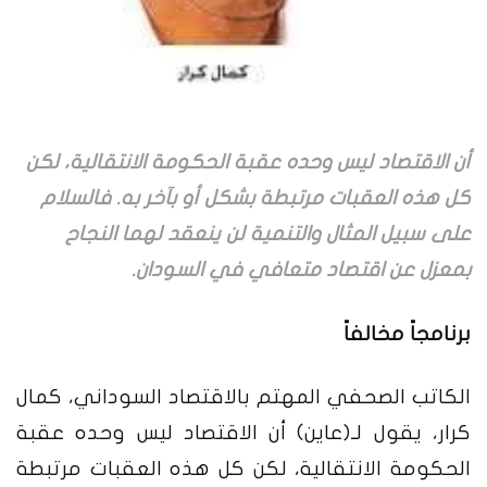
أن الاقتصاد ليس وحده عقبة الحكومة الانتقالية، لكن
كل هذه العقبات مرتبطة بشكل أو بآخر به. فالسلام
على سبيل المثال والتنمية لن ينعقد لهما النجاح
بمعزل عن اقتصاد متعافي في السودان.
برنامجاً مخالفاً
الكاتب الصحفي المهتم بالاقتصاد السوداني، كمال
كرار، يقول لـ(عاين) أن الاقتصاد ليس وحده عقبة
الحكومة الانتقالية، لكن كل هذه العقبات مرتبطة