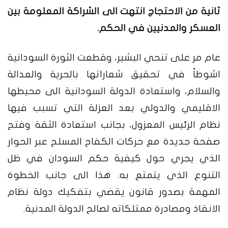
ثانية من الاحتجاج انتهت الى الشراكة المعلومة بين
العسكر والمدنيين في الحكم.
عام مر على تنحي البشير، وقطعت الثورة السودانية
اشوطاً في تحقيق شعاراتها بالحرية والعدالة
والسلام، واستعادة الدولة السودانية الى محيطها
الاقليمي والدولي بعد العزلة التي تسبب فيها
نظام الرئيس المعزول، بجانب استعادة الثقة وفتح
صفحة جديدة مع حركات الكفاح المسلح عبر الحوار
الذي يجري حول كيفية حكم السودان في ظل
التنوع الذي يتمتع به. هذا الى جانب الخطوة
المهمة بصدور قانون يقضي بتفكيك دولة نظام
الانقاذ ومصادرة ممتلكاته لصالح الدولة المدنية.