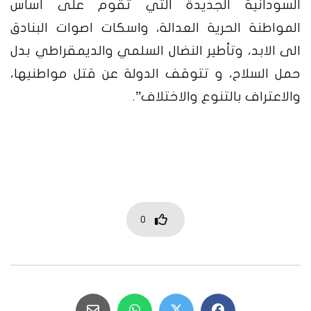
السودانية الجديدة التي تقوم على أساس
المواطنة الحرية العدالة، واسكات اصوات البنادق
الى الابد، وتأطير النضال السلمي والديمقراطي بدل
حمل السلاح، و تتوقف الدولة عن قتل مواطنيها،
والاعتراف بالتنوع والاختلاف”.
0