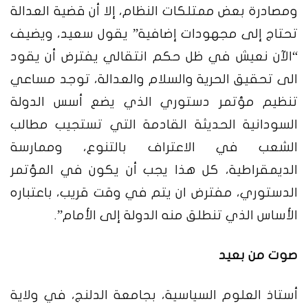
ومصادرة بعض ممتلكات النظام، إلا أن قضية العدالة
تحتاج إلى مجهودات إضافية” يقول سعيد، ويضيف
“الآن نعيش في ظل حكم انتقالي يفترض أن يقود
الى تحقيق الحرية والسلام والعدالة، توجد مساعي
تنظيم مؤتمر دستوري الذي يضع أسس الدولة
السودانية الحديثة القادمة التي تستجيب مطالب
الشعب في الاعتراف بالتنوع، وممارسة
الديمقراطية، كل هذا يجب أن يكون في المؤتمر
الدستوري، مفترض ان يتم في وقت قريب، باعتباره
الأساس الذي تنطلق منه الدولة إلى الأمام”.
صوت من بعيد
أستاذ العلوم السياسية، بجامعة الدلنج، في ولاية