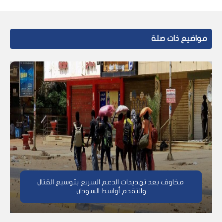
مواضيع ذات صلة
مخاوف بعد تهديدات الدعم السريع بتوسيع القتال
والتقدم أواسط السودان