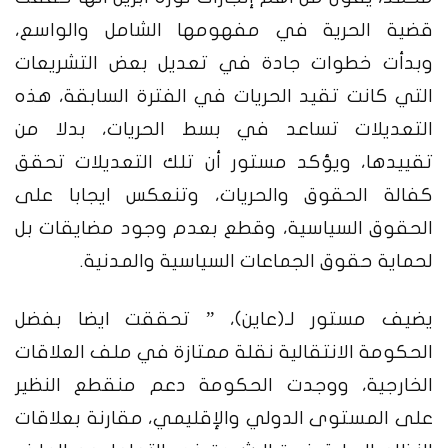
قضية الحرية في مفهومها الشامل والواسع،
وبدأت خطوات جادة في تعديل بعض التشريعات
التي كانت تقيد الحريات في الفترة السابقة، هذه
التعديلات تساعد في بسط الحريات، بدلا من
تقييدها، ويؤكد مستور أن تلك التعديلات تحقق
كفالة الحقوق والحريات، وتنعكس ايجابا على
الحقوق السياسية، وقطع بعدم وجود مضايقات بل
لحماية حقوق الجماعات السياسية والمدنية.
يضيف مستور لـ(عاين)، ” تحققت ايضا بفضل
الحكومة الانتقالية نقلة ممتازة في ملف العلاقات
الخارجية، ووجدت الحكومة دعم منقطع النظير
على المستوى الدولي والإقليمي، مقارنة بعلاقات