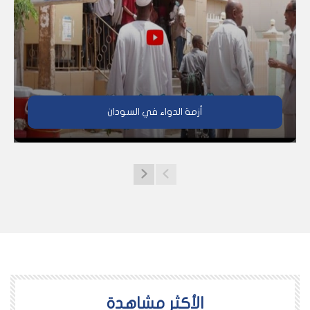
أزمة الدواء في السودان
اﻷكثر مشاهدة