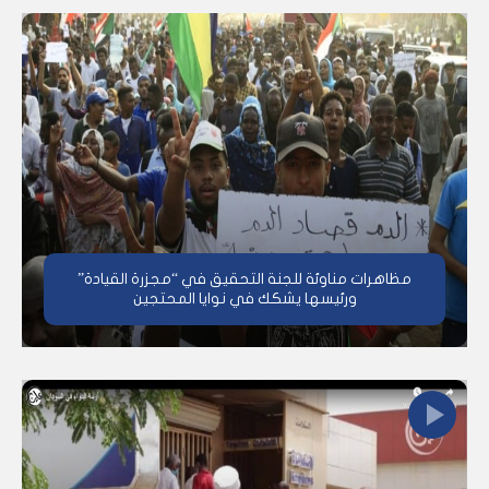
مظاهرات مناوئة للجنة التحقيق في “مجزرة القيادة”
ورئيسها يشكك في نوايا المحتجين