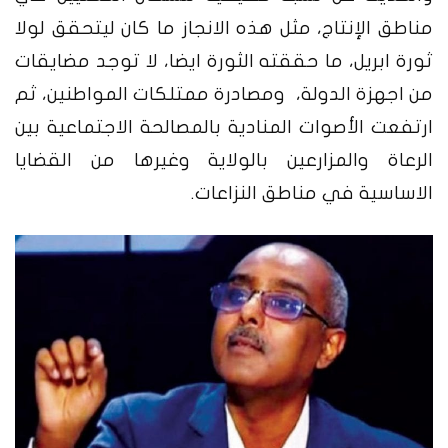
مناطق الإنتاج، مثل هذه الانجاز ما كان ليتحقق لولا
ثورة ابريل، ما حققته الثورة ايضا، لا توجد مضايقات
من اجهزة الدولة، ومصادرة ممتلكات المواطنين، ثم
ارتفعت الأصوات المنادية بالمصالحة الاجتماعية بين
الرعاة والمزارعين بالولاية وغيرها من القضايا
الاساسية في مناطق النزاعات.