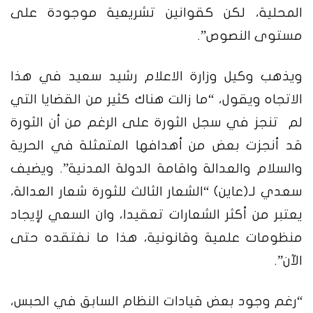
المحلية، لكن كقوانين تشريعية موجودة على
مستوى النصوص”.
ويذهب وكيل وزارة الاعلام رشيد سعيد في هذا
الاتجاه ويقول، “ما زالت هناك كثير من القضايا التي
لم تنجز في سجل الثورة على الرغم من أن الثورة
قد أنجزت بعض من أهدافها المتمثلة في الحرية
والسلام والعدالة واقامة الدولة المدنية”. ويضيف
سعدي لـ(عاين) “الشعار الثالث للثورة شعار العدالة،
يعتبر من أكثر الشعارات تعقيدا، وان السعي لإيجاد
منظومات علمية وقانونية، هذا ما نفتقده حتى
الآن”.
“رغم وجود بعض قيادات النظام السابق في الحبس،