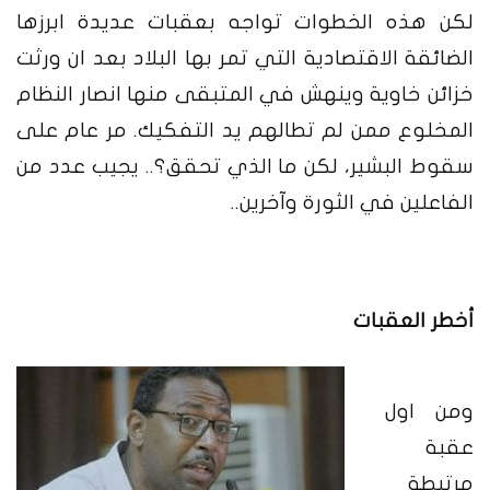
لكن هذه الخطوات تواجه بعقبات عديدة ابرزها
الضائقة الاقتصادية التي تمر بها البلاد بعد ان ورثت
خزائن خاوية وينهش في المتبقى منها انصار النظام
المخلوع ممن لم تطالهم يد التفكيك. مر عام على
سقوط البشير، لكن ما الذي تحقق؟.. يجيب عدد من
الفاعلين في الثورة وآخرين..
أخطر العقبات
ومن اول
عقبة
مرتبطة