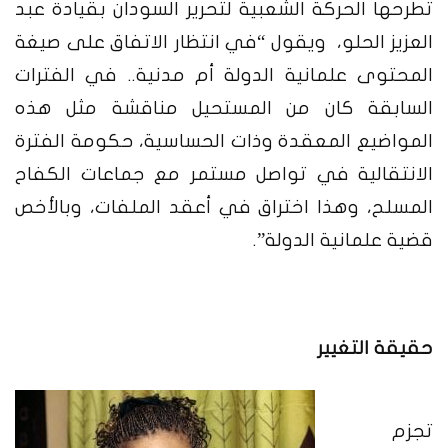
تطرحها الحركة الشعبية لتحرير السودان بقيادة عبد
العزيز الحلو، ويقول “في انتظار الاتفاق على صيغة
المحتوى علمانية الدولة أم مدنية.. في الفترات
السابقة كان من المستحيل مناقشة مثل هذه
المواضيع المعقدة وذات الحساسية، حكومة الفترة
الانتقالية في تواصل مستمر مع جماعات الكفاح
المسلح، وهذا اختراق في أعقد الملفات، وبالأخص
قضية علمانية الدولة”.
حقيقة التغيير
تجزم