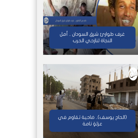
غرف طوارئ شرق السودان .. أمل
النجاة لنازحي الحرب
(الحاج يوسف).. ضاحية تقاوم في
عزلةٍ تامة