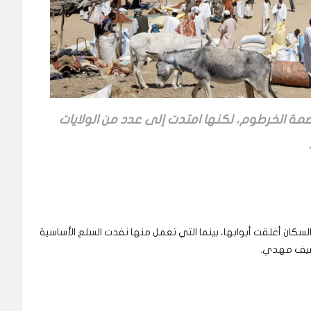
صمة الخرطوم، لكنها امتدت إلى عدد من الولايات
السكان أغلقت أبوابها، بينما التي تعمل منها نفدت السلع الأساسية
يضيف مهدي.