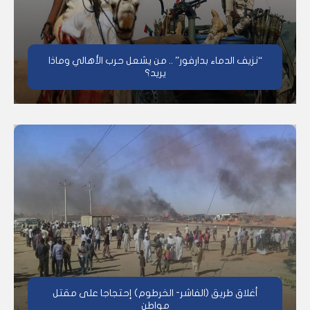
“نزيف الدماء بدارفور” .. من يشعل حرب الأهالي وماذا
يريد؟
أغلاق طريق (الفاشر- الخرطوم) إحتجاجا على مقتل
مواطن