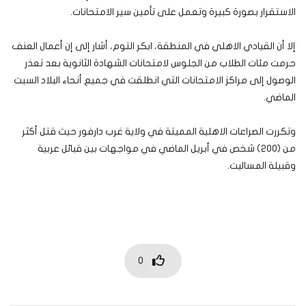
الاستقرار بصورة كبيرة وتعمل على تأمين سير الامتحانات.
إلا أن القيادي الاهلي في المنطقة، ابكر التوم، أشار إلى إن أعمال العنف
حرمت مئات الطلاب من الجلوس لامتحانات الشهادة الثانوية بعد تعذر
الوصول إلى مراكز الامتحانات التي انطلقت في جميع أنحاء البلاد السبت
الماضي.
وتكررت الصراعات الاهلية المميتة في ولاية غرب دارفور حيث قتل أكثر
من (200) شخص في أبريل الماضي في مواجهات بين قبائل عربية
وقبيلة المساليت.
0