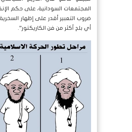
المجتمعات السودانية، على حكم الإن
ضروب التعبير أقدر على إظهار السخرية 
أي بلدٍ أكثر من فن الكاريكتور”.