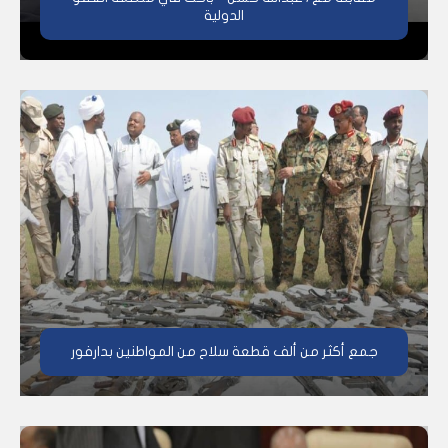
الدولية
جمع أكثر من ألف قطعة سلاح من المواطنين بدارفور