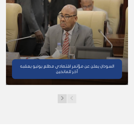
السودان يعلن عن مؤتمر اقتصادي مطلع يونيو يعقبه
آخر للمانحين