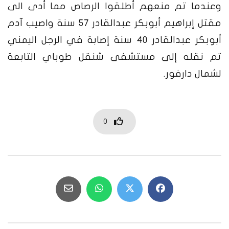
وعندما تم منعهم أطلقوا الرصاص مما أدى الى
مقتل إبراهيم أبوبكر عبدالقادر 57 سنة واصيب آدم
أبوبكر عبدالقادر 40 سنة إصابة في الرجل اليمني
تم نقله إلى مستشفى شنقل طوباي التابعة
لشمال دارفور.
0