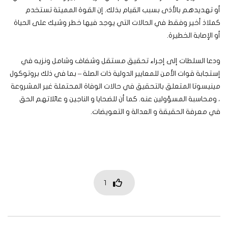
أو تهديدهم بالأذى بسبب القيام بذلك. إن القوة المميتة تستخدم
كملاذ أخير وفقط في الحالات التي يوجد فيها خطر وشيك على الحياة
أو الإصابة الخطيرة.
ودعا السلطات إلى إجراء تحقيق مستقل وشفاف وشامل ونزيه في
إستجابة قوات الأمن للمعايير الدولية ذات الصلة – بما في ذلك بروتوكول
مينيسوتا المتعلق بالتحقيق في حالات الوفاة المحتملة غير المشروعة
، ومحاسبة المسؤولين عنه. كما أن للضحايا و الناجين و عائلاتهم الحق
في معرفة الحقيقة و العدالة و التعويضات.
1