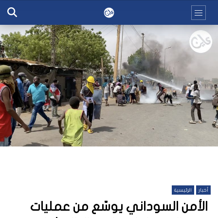
أخبار
الرئيسية
الأمن السوداني يوسّع من عمليات