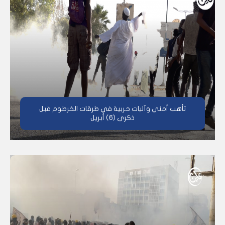
تأهب أمني وآليات حربية في طرقات الخرطوم قبل
ذكرى (6) أبريل