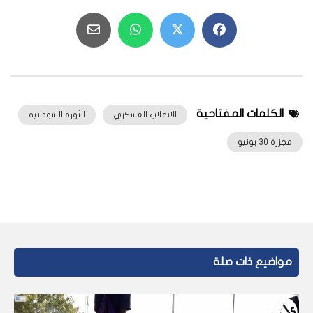
الكلمات المفتاحية
الانقلاب العسكري
الثورة السودانية
مجزرة 30 يونيو
مواضيع ذات صلة