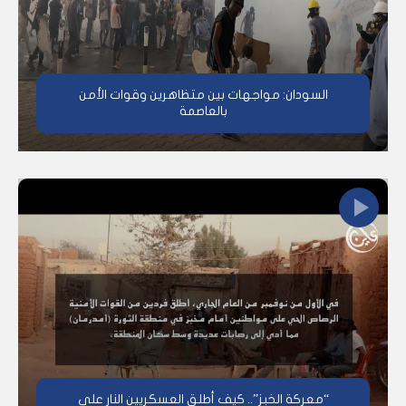
السودان: مواجهات بين متظاهرين وقوات الأمن
بالعاصمة
“معركة الخبز”.. كيف أطلق العسكريين النار على