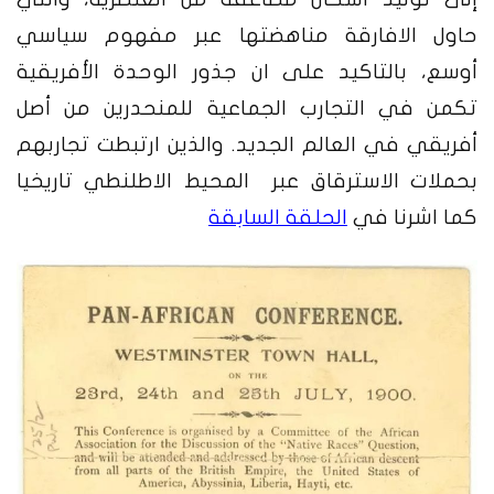
حاول الافارقة مناهضتها عبر مفهوم سياسي
أوسع، بالتاكيد على ان جذور الوحدة الأفريقية
تكمن في التجارب الجماعية للمنحدرين من أصل
أفريقي في العالم الجديد. والذين ارتبطت تجاربهم
بحملات الاسترقاق عبر المحيط الاطلنطي تاريخيا
كما اشرنا في
الحلقة السابقة