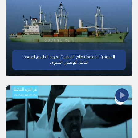
السودان: سقوط نظام “البشير” يمهد الطريق لعودة
الناقل الوطني البحري