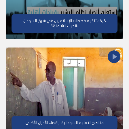
كيف تنذر مخططات الإسلاميين في شرق السودان
بالحرب الشاملة؟
مناهج التعليم السودانية.. إقصاء الأديان الأخرى