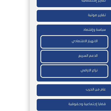
تقارير إستقصائية
تقارير صوتية
سياسة وإقتصاد
الانهيار الاقتصادي
الدعم السريع
نزاع الاراضي
عام من الحرب
قضايا إجتماعية وحقوقية