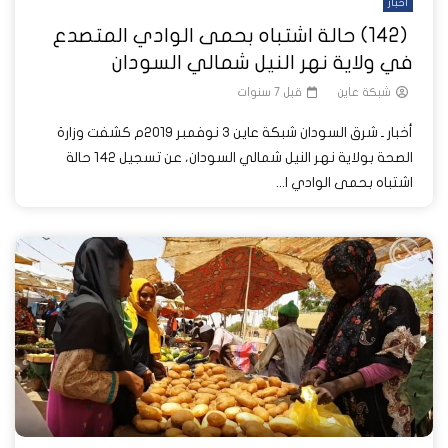
أخبار
(142) حالة اشتباه بحمى الوادي المتصدع
في ولاية نهر النيل شمالي السودان
شبكة عاين
قبل 7 سنوات
أخبار ـ شرق السودان شبكة عاين 3 نوفمبر 2019م كشفت وزارة
الصحة بولاية نهر النيل شمالي السودان، عن تسجيل 142 حالة
اشتباه بحمى الوادي ا...