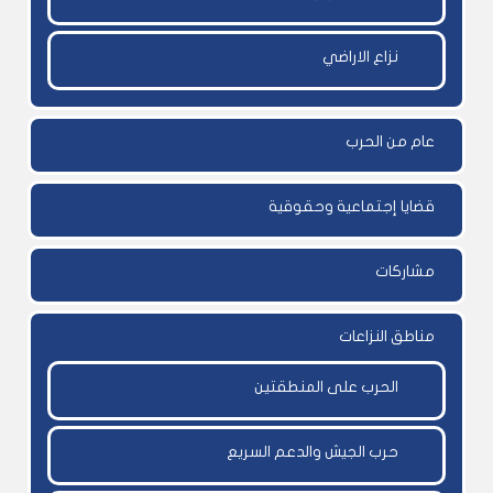
نزاع الاراضي
عام من الحرب
قضايا إجتماعية وحقوقية
مشاركات
مناطق النزاعات
الحرب على المنطقتين
حرب الجيش والدعم السريع