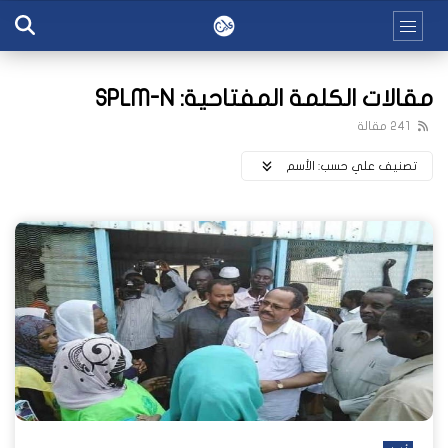
مقالات الكلمة المفتاحية: SPLM-N
241 مقالة
تصنيف علي حسب:
اﻷسم