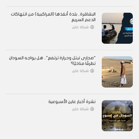
البشاقرة.. بلدة أنقذها (المراكبية) من انتهاكات
الدعم السريع
شبكة عاين
“صحارى تبتل وحرارة ترتفع”.. هل يواجه السودان
تطرفًا مناخيًا؟
شبكة عاين
نشرة أخبار عاين الأسبوعية
شبكة عاين