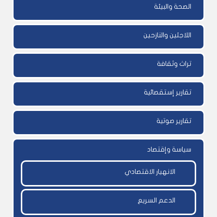
الصحة والبيئة
اللاجئين والنازحين
تراث وثقافة
تقارير إستقصائية
تقارير صوتية
سياسة وإقتصاد
الانهيار الاقتصادي
الدعم السريع