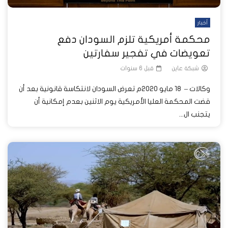
أخبار
محكمة أمريكية تلزم السودان دفع
تعويضات في تفجير سفارتين
شبكة عاين
قبل 6 سنوات
وكالات – 18 مايو 2020م تعرض السودان لانتكاسة قانونية بعد أن
قضت المحكمة العليا الأمريكية يوم الاثنين بعدم إمكانية أن
يتجنب ال...