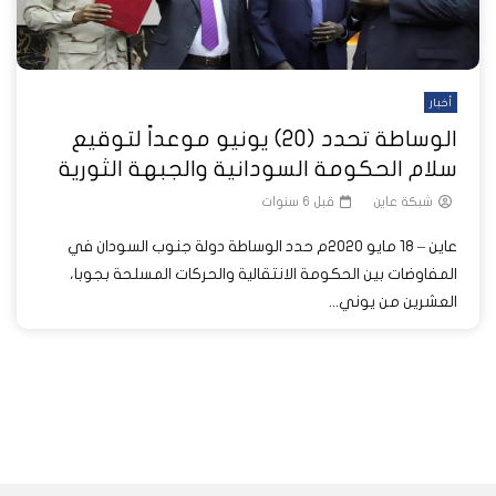
أخبار
الوساطة تحدد (20) يونيو موعداً لتوقيع
سلام الحكومة السودانية والجبهة الثورية
شبكة عاين
قبل 6 سنوات
عاين – 18 مايو 2020م حدد الوساطة دولة جنوب السودان في
المفاوضات بين الحكومة الانتقالية والحركات المسلحة بجوبا،
العشرين من يوني...