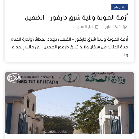
أفلام عاين
أزمة الموية ولاية شرق دارفور – الضعين
شبكة عاين
قبل 6 سنوات
أزمة الموية ولاية شرق دارفور – الضعين يهدد العطش وندرة المياه
حياة المئات من سكان ولاية شرق دارفور الضعين، الى جانب إنعدام
و ا...