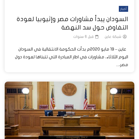
أخبار
السودان يبدأ مشاورات مصر وإثيوبيا لعودة
التفاوض حول سد النهضة
شبكة عاين
قبل 6 سنوات
عاين – 19 مايو 2020م بدأت الحكومة الانتقالية في السودان
اليوم الثلاثاء، مشاورات في اطار المبادرة التي تتبناها لعودة دول
مصر،...