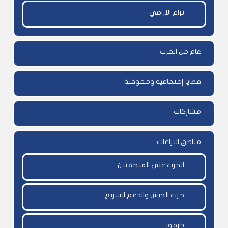
نزاع الاراضي
عام من الحرب
قضايا إجتماعية وحقوقية
مشاركات
مناطق النزاعات
الحرب على المنطقتين
حرب الجيش والدعم السريع
دارفور