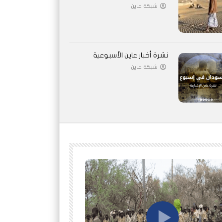
شبكة عاين
نشرة أخبار عاين الأسبوعية
شبكة عاين