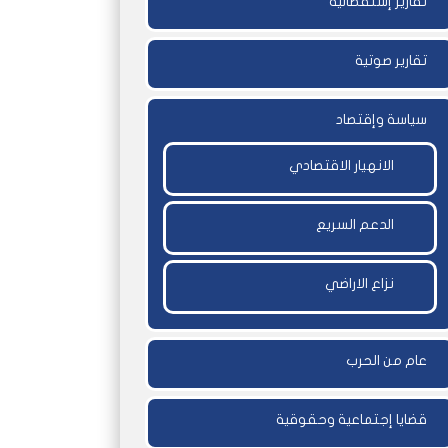
تقارير إستقصائية
تقارير صوتية
سياسة وإقتصاد
الانهيار الاقتصادي
الدعم السريع
نزاع الاراضي
عام من الحرب
قضايا إجتماعية وحقوقية