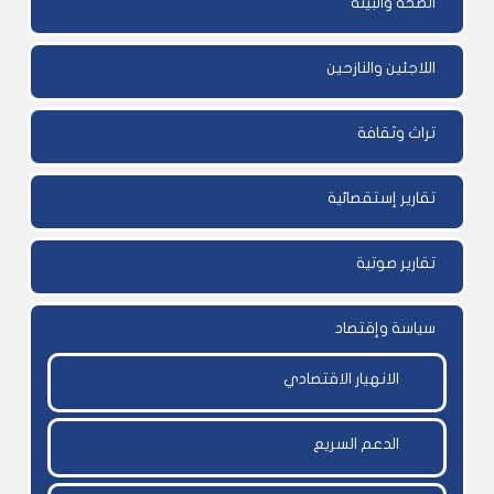
الصحة والبيئة
اللاجئين والنازحين
تراث وثقافة
تقارير إستقصائية
تقارير صوتية
سياسة وإقتصاد
الانهيار الاقتصادي
الدعم السريع