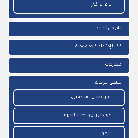
نزاع الاراضي
عام من الحرب
قضايا إجتماعية وحقوقية
مشاركات
مناطق النزاعات
الحرب على المنطقتين
حرب الجيش والدعم السريع
دارفور