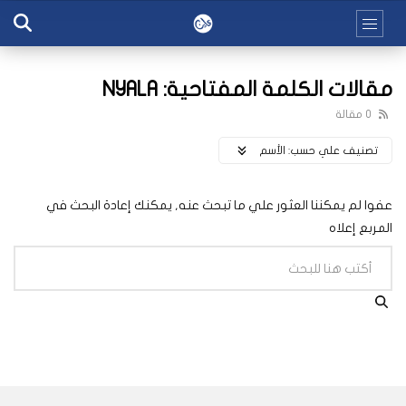
مقالات الكلمة المفتاحية: NYALA
0 مقالة
تصنيف علي حسب:
اﻷسم
عفوا لم يمكننا العثور علي ما تبحث عنه, يمكنك إعادة البحث في
المربع إعلاه