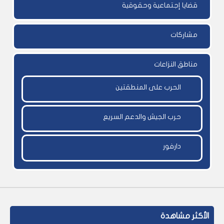
قضايا إجتماعية وحقوقية
مشاركات
مناطق النزاعات
الحرب على المنطقتين
حرب الجيش والدعم السريع
دارفور
الأكثر مشاهدة