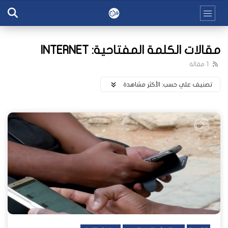
مقالات الكلمة المفتاحية: INTERNET
1 مقالة
تصنيف علي حسب:
اﻷكثر مشاهدة