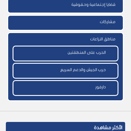
قضايا إجتماعية وحقوقية
مشاركات
مناطق النزاعات
الحرب على المنطقتين
حرب الجيش والدعم السريع
دارفور
الأكثر مشاهدة