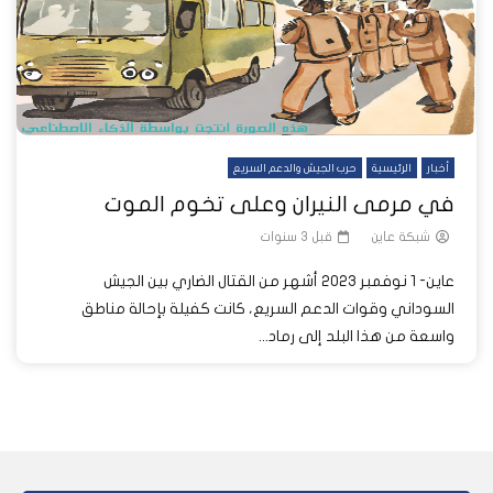
أخبار
الرئيسية
حرب الجيش والدعم السريع
في مرمى النيران وعلى تخوم الموت
شبكة عاين
قبل 3 سنوات
عاين- 1 نوفمبر 2023 أشهر من القتال الضاري بين الجيش
السوداني وقوات الدعم السريع، كانت كفيلة بإحالة مناطق
واسعة من هذا البلد إلى رماد...