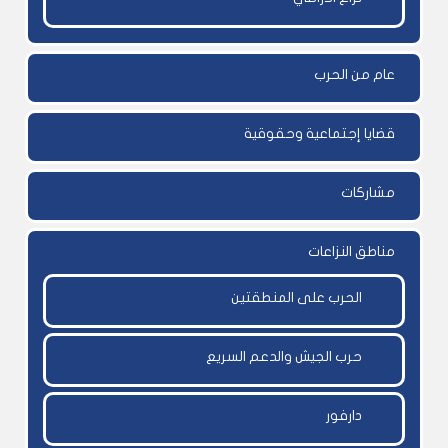
عام من الحرب
قضايا إجتماعية وحقوقية
مشاركات
مناطق النزاعات
الحرب على المنطقتين
حرب الجيش والدعم السريع
دارفور