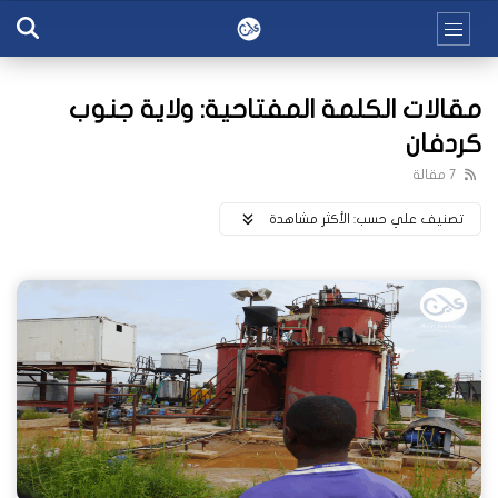
مقالات الكلمة المفتاحية: ولاية جنوب
كردفان
7 مقالة
تصنيف علي حسب:
اﻷكثر مشاهدة