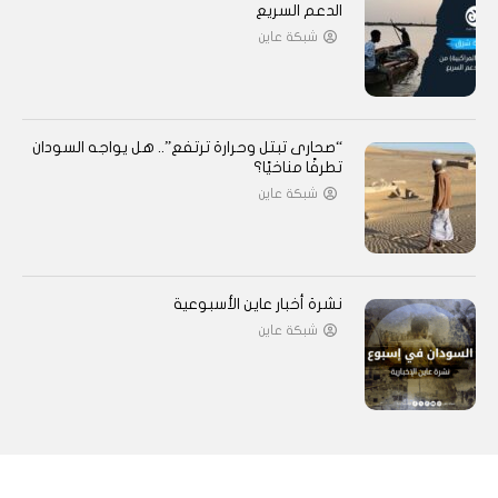
الدعم السريع
شبكة عاين
“صحارى تبتل وحرارة ترتفع”.. هل يواجه السودان
تطرفًا مناخيًا؟
شبكة عاين
نشرة أخبار عاين الأسبوعية
شبكة عاين