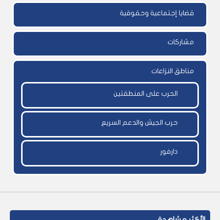
قضايا إجتماعية وحقوقية
مشاركات
مناطق النزاعات
الحرب على المنطقتين
حرب الجيش والدعم السريع
دارفور