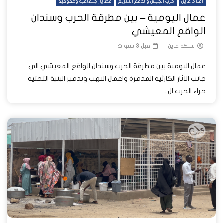
أفلام عاين
حرب الجيش والدعم السريع
قضايا إجتماعية وحقوقية
عمال اليومية – بين مطرقة الحرب وسندان
الواقع المعيشي
شبكة عاين
قبل 3 سنوات
عمال اليومية بين مطرقة الحرب وسندان الواقع المعيشي الى
جانب الاثار الكارثية المدمرة واعمال النهب وتدمير البنية التحتية
جراء الحرب ال...