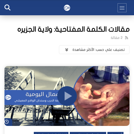
مقالات الكلمة المفتاحية: ولاية الجزيره
2 مقالة
تصنيف علي حسب:
اﻷكثر مشاهدة
شا