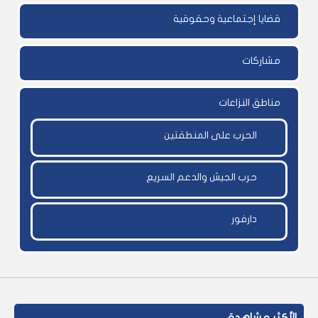
قضايا إجتماعية وحقوقية
مشاركات
مناطق النزاعات
الحرب على المنطقتين
حرب الجيش والدعم السريع
دارفور