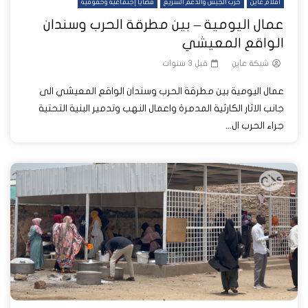
أفلام عاين
حرب الجيش والدعم السريع
قضايا إجتماعية وحقوقية
عمال اليومية – بين مطرقة الحرب وسندان
الواقع المعيشي
شبكة عاين
قبل 3 سنوات
عمال اليومية بين مطرقة الحرب وسندان الواقع المعيشي الى
جانب الاثار الكارثية المدمرة واعمال النهب وتدمير البنية التحتية
جراء الحرب ال...