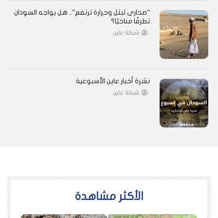
“صحارى تبتل وحرارة ترتفع”.. هل يواجه السودان
تطرفًا مناخيًا؟
شبكة عاين
نشرة أخبار عاين الأسبوعية
شبكة عاين
اﻷكثر مشاهدة