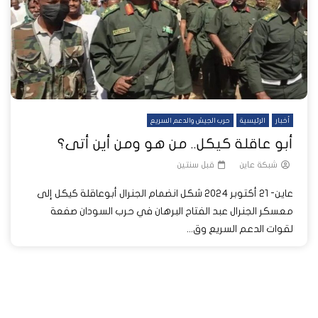
أخبار
الرئيسية
حرب الجيش والدعم السريع
أبو عاقلة كيكل.. من هو ومن أين أتى؟
شبكة عاين
قبل سنتين
عاين- 21 أكتوبر 2024 شكل انضمام الجنرال أبوعاقلة كيكل إلى
معسكر الجنرال عبد الفتاح البرهان في حرب السودان صفعة
لقوات الدعم السريع وق...