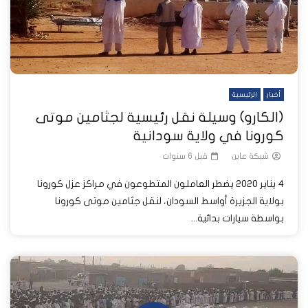
أخبار
الرئيسية
(الكارو) وسيلة نقل رئيسية لجثامين موتى
كورونا في ولاية سودانية
شبكة عاين
قبل 6 سنوات
4 يناير 2020 يضطر العاملون المتطوعون في مراكز عزل كورونا
بولاية الجزيرة أواسط السودان، لنقل جثامين موتى كورونا
بواسطة سيارات بدائية...