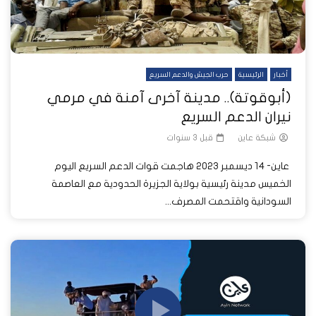
أخبار
الرئيسية
حرب الجيش والدعم السريع
(أبوقوتة).. مدينة آخرى آمنة في مرمي
نيران الدعم السريع
شبكة عاين
قبل 3 سنوات
عاين- 14 ديسمبر 2023 هاجمت قوات الدعم السريع اليوم
الخميس مدينة رئيسية بولاية الجزيرة الحدودية مع العاصمة
السودانية واقتحمت المصرف...