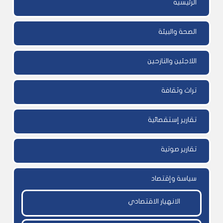
الرئيسية
الصحة والبيئة
اللاجئين والنازحين
تراث وثقافة
تقارير إستقصائية
تقارير صوتية
سياسة وإقتصاد
الانهيار الاقتصادي