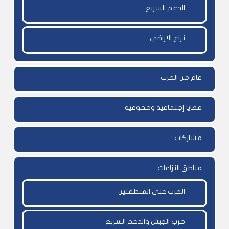
الدعم السريع
نزاع الاراضي
عام من الحرب
قضايا إجتماعية وحقوقية
مشاركات
مناطق النزاعات
الحرب على المنطقتين
حرب الجيش والدعم السريع