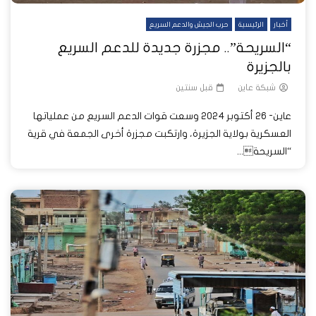
أخبار
الرئيسية
حرب الجيش والدعم السريع
“السريحة”.. مجزرة جديدة للدعم السريع
بالجزيرة
شبكة عاين
قبل سنتين
عاين- 26 أكتوبر 2024 وسعت قوات الدعم السريع من عملياتها
العسكرية بولاية الجزيرة، وارتكبت مجزرة أخرى الجمعة في قرية
“السريحة...