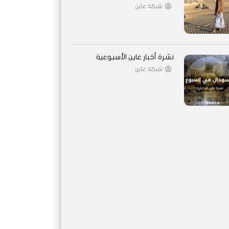
شبكة عاين
نشرة أخبار عاين الأسبوعية
شبكة عاين