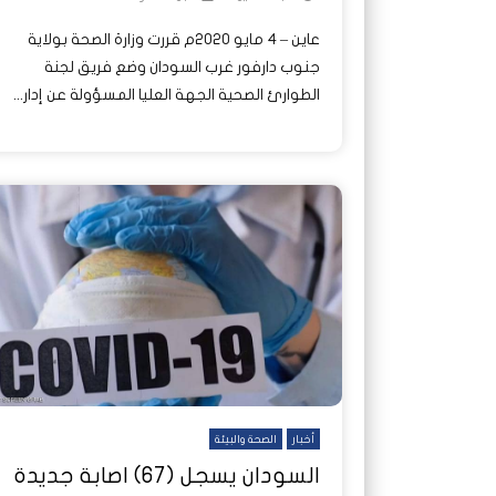
عاين – 4 مايو 2020م قررت وزارة الصحة بولاية
جنوب دارفور غرب السودان وضع فريق لجنة
الطوارئ الصحية الجهة العليا المسؤولة عن إدار...
أخبار
الصحة والبيئة
السودان يسجل (67) اصابة جديدة