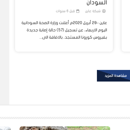
السودان
شبكة عاين
قبل 6 سنوات
عاين –29 أبريل 2020م أعلنت وزارة الصحة السودانية
اليوم الاربعاء، عن تسجيل (57) حالة إصابة جديدة
بفيروس كورونا المستجد، بالاضافة الى...
مشاهدة المزيد