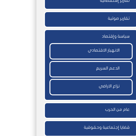
تقارير إستقصائية
تقارير صوتية
سياسة وإقتصاد
الانهيار الاقتصادي
الدعم السريع
نزاع الاراضي
عام من الحرب
قضايا إجتماعية وحقوقية