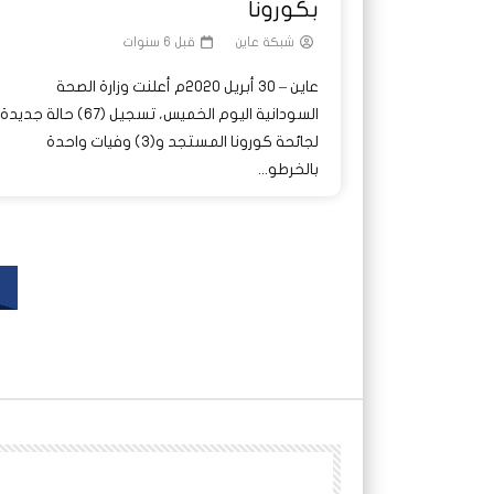
بكورونا
شبكة عاين
قبل 6 سنوات
عاين – 30 أبريل 2020م أعلنت وزارة الصحة
السودانية اليوم الخميس، تسجيل (67) حالة جديدة
لجائحة كورونا المستجد و(3) وفيات واحدة
بالخرطو...