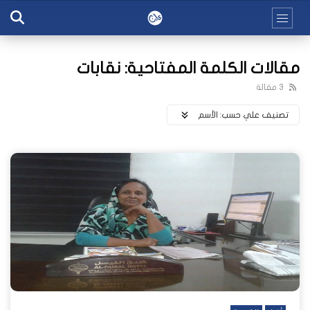
مقالات الكلمة المفتاحية: نقابات
3 مقالة
تصنيف علي حسب:
اﻷسم