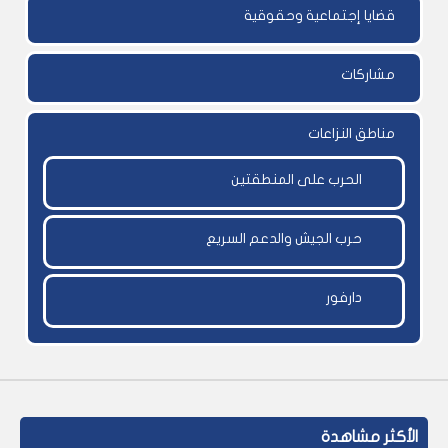
قضايا إجتماعية وحقوقية
مشاركات
مناطق النزاعات
الحرب على المنطقتين
حرب الجيش والدعم السريع
دارفور
الأكثر مشاهدة