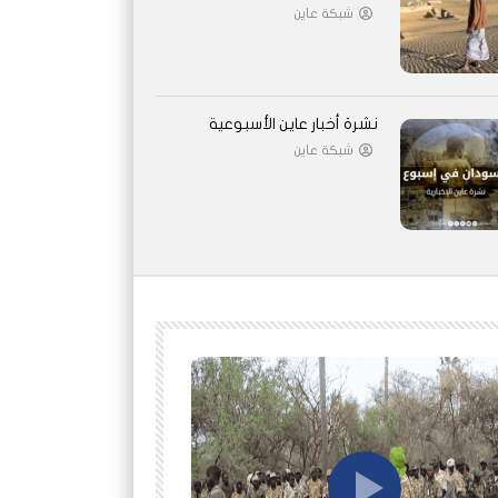
شبكة عاين
نشرة أخبار عاين الأسبوعية
شبكة عاين