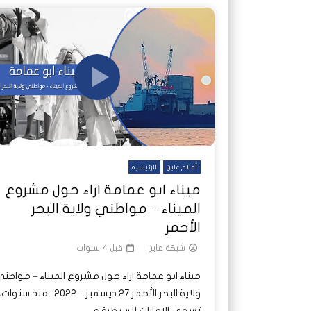
أفلام عاين
الرئيسية
ميناء ابو عمامة اراء حول مشروع
الميناء – مواطني ولاية البحر
الأحمر
شبكة عاين
قبل 4 سنوات
ميناء ابو عمامة اراء حول مشروع الميناء – مواطن
ولاية البحر الأحمر 27 ديسمبر – 2022 منذ سنوات
تسعى الإمارات للسيطرة ع...