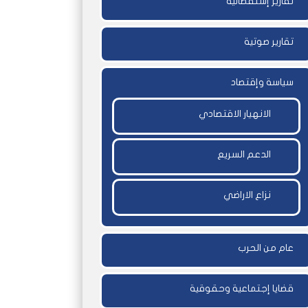
تقارير إستقصائية
تقارير صوتية
سياسة وإقتصاد
الانهيار الاقتصادي
الدعم السريع
نزاع الاراضي
عام من الحرب
قضايا إجتماعية وحقوقية