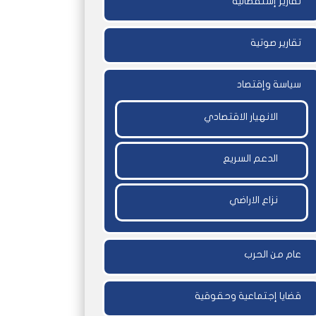
تقارير إستقصائية
تقارير صوتية
سياسة وإقتصاد
الانهيار الاقتصادي
الدعم السريع
نزاع الاراضي
عام من الحرب
قضايا إجتماعية وحقوقية