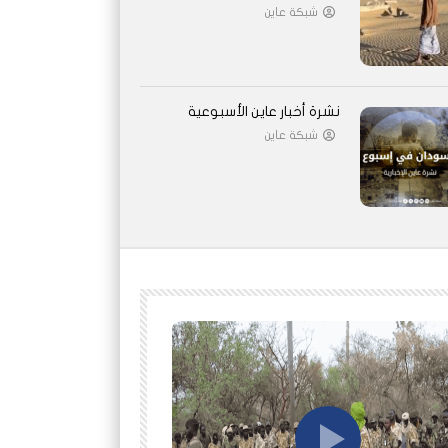
شبكة عاين
نشرة أخبار عاين الأسبوعية
شبكة عاين