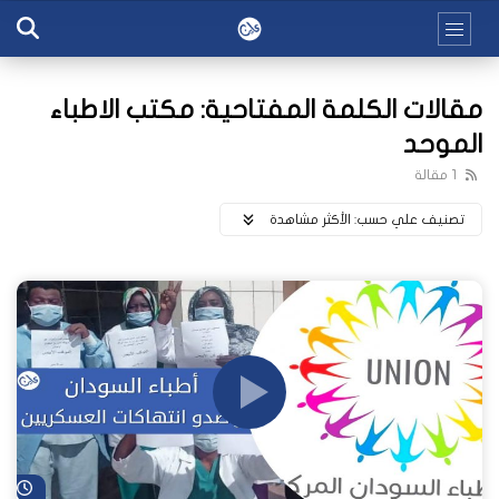
مقالات الكلمة المفتاحية: مكتب الاطباء
الموحد
1 مقالة
تصنيف علي حسب:
اﻷكثر مشاهدة
شا