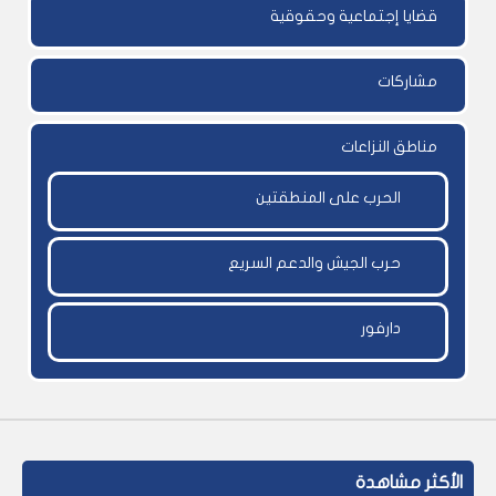
قضايا إجتماعية وحقوقية
مشاركات
مناطق النزاعات
الحرب على المنطقتين
حرب الجيش والدعم السريع
دارفور
الأكثر مشاهدة