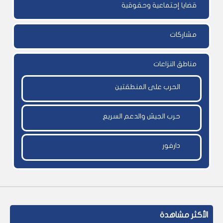
قضايا إجتماعية وحقوقية
مشاركات
مناطق النزاعات
الحرب على المنطقتين
حرب الجيش والدعم السريع
دارفور
الأكثر مشاهدة