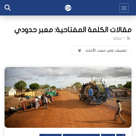
مقالات الكلمة المفتاحية: معبر حدودي
1 مقالة
تصنيف علي حسب:
اﻷحدث