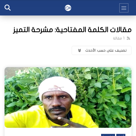
مقالات الكلمة المفتاحية: مشرحة التميز
1 مقالة
تصنيف علي حسب:
اﻷحدث