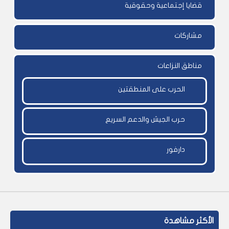
قضايا إجتماعية وحقوقية
مشاركات
مناطق النزاعات
الحرب على المنطقتين
حرب الجيش والدعم السريع
دارفور
الأكثر مشاهدة