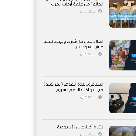
العالم” من عتمة أزمات الحرب
شبكة عاين
الغلاء يطال كل شيء ويهدد لقمة
عيش السودانيين
شبكة عاين
البشاقرة.. بلدة أنقذها (المراكبية)
من انتهاكات الدعم السريع
شبكة عاين
نشرة أخبار عاين الأسبوعية
شبكة عاين