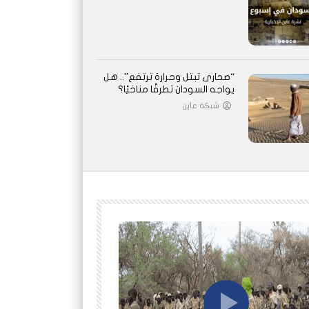
“صحارى تبتل وحرارة ترتفع”.. هل
يواجه السودان تطرفًا مناخيًا؟
شبكة عاين