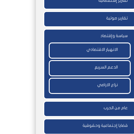
تقارير إستقصائية
تقارير صوتية
سياسة وإقتصاد
الانهيار الاقتصادي
الدعم السريع
نزاع الاراضي
عام من الحرب
قضايا إجتماعية وحقوقية