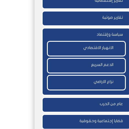
تقارير إستقصائية
تقارير صوتية
سياسة وإقتصاد
الانهيار الاقتصادي
الدعم السريع
نزاع الاراضي
عام من الحرب
قضايا إجتماعية وحقوقية