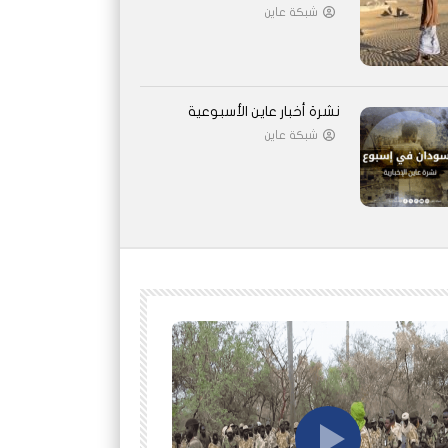
شبكة عاين
نشرة أخبار عاين الأسبوعية
شبكة عاين