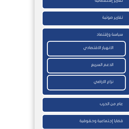
تقارير إستقصائية
تقارير صوتية
سياسة وإقتصاد
الانهيار الاقتصادي
الدعم السريع
نزاع الاراضي
عام من الحرب
قضايا إجتماعية وحقوقية