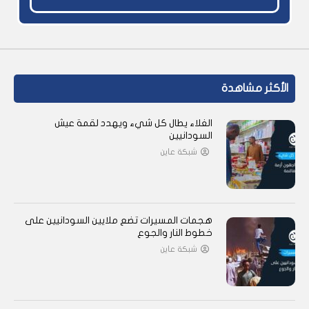
الأكثر مشاهدة
الغلاء يطال كل شيء ويهدد لقمة عيش
السودانيين
شبكة عاين
هجمات المسيرات تضع ملايين السودانيين على
خطوط النار والجوع
شبكة عاين