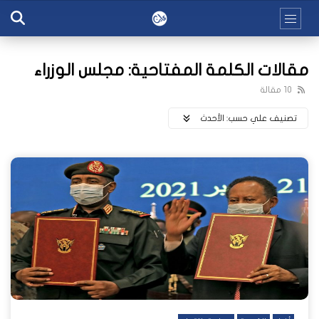
مقالات الكلمة المفتاحية: مجلس الوزراء
10 مقالة
تصنيف علي حسب:
اﻷحدث