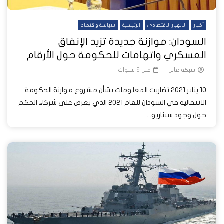
أخبار
الانهيار الاقتصادي
الرئيسية
سياسة وإقتصاد
السودان: موازنة جديدة تزيد الإنفاق
العسكري واتهامات للحكومة حول الأرقام
شبكة عاين
قبل 6 سنوات
10 يناير 2021 تضاربت المعلومات بشأن مشروع موازنة الحكومة
الانتقالية في السودان للعام 2021 الذي يعرض على شركاء الحكم
حول وجود سيناريو...