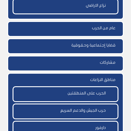
نزاع الاراضي
عام من الحرب
قضايا إجتماعية وحقوقية
مشاركات
مناطق النزاعات
الحرب على المنطقتين
حرب الجيش والدعم السريع
دارفور