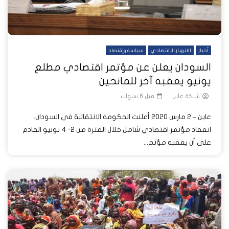
أخبار
الانهيار الاقتصادي
سياسة وإقتصاد
السودان يعلن عن مؤتمر اقتصادي مطلع
يونيو يعقبه آخر للمانحين
شبكة عاين
قبل 6 سنوات
عاين – 2 مارس 2020 أعلنت الحكومة الانتقالية في السودان،
انعقاد مؤتمر اقتصادي شامل خلال الفترة من ٢- ٤ يونيو القادم
على أن يعقبه مؤتم...