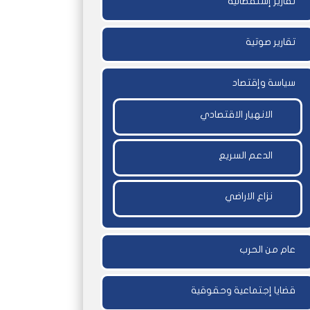
تقارير إستقصائية
تقارير صوتية
سياسة وإقتصاد
الانهيار الاقتصادي
الدعم السريع
نزاع الاراضي
عام من الحرب
قضايا إجتماعية وحقوقية