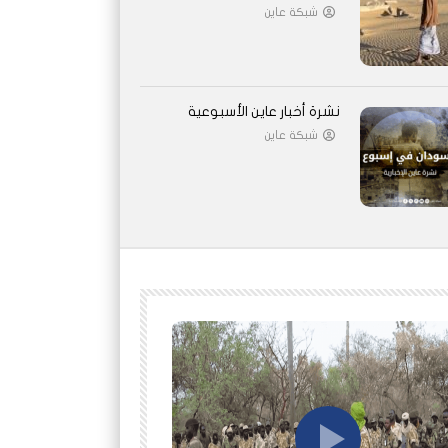
شبكة عاين
نشرة أخبار عاين الأسبوعية
شبكة عاين