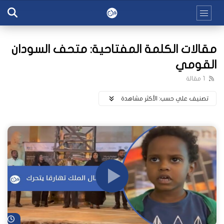
مقالات الكلمة المفتاحية: متحف السودان
القومي
1 مقالة
تصنيف علي حسب:
اﻷكثر مشاهدة
شا