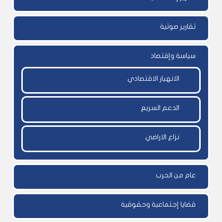
تقارير صوتية
سياسة وإقتصاد
الانهيار الاقتصادي
الدعم السريع
نزاع الاراضي
عام من الحرب
قضايا إجتماعية وحقوقية