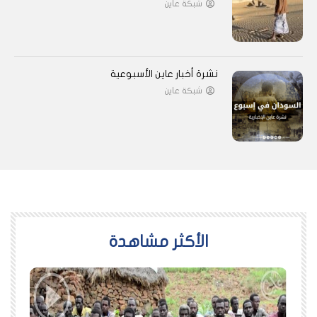
شبكة عاين
نشرة أخبار عاين الأسبوعية
شبكة عاين
اﻷكثر مشاهدة